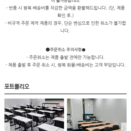
이 불가능합니다.
- 반품 시 왕복 배송비를 차감한 금액을 환불해드립니다. (단, 제품
확인 후.)
- 비규격 주문 제작 제품의 경우, 단순 변심으로 인한 취소가 불가합
니다.
●주문취소 주의사항
●
- 주문취소는 제품 출발 전에만 가능합니다.
- 제품 출발 후 주문 취소 시, 왕복 화물/배송비는 고객 부담입니다.
포트폴리오