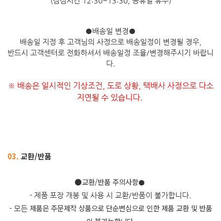
(점심시간 12:30~13:30, 공휴일 휴무)
●
배송일 변경
●
배송일 지정 후 고객님의 사정으로 배송일정이 변경될 경우,
반드시 고객센터로 전화하셔서 배송일정 조율/변경해주시기 바랍니
다.
※ 배송은 일시적인 기상조건, 도로 상황, 택배사 사정으로 다소
지연될 수 있습니다.
03.
교환/반품
​●교환/반품 주의사항
●
- 제품 포장 개봉 및 사용 시 교환/반품이 불가합니다.
제품은 주문제작 상품으로 단순변심으로 인한 제품 교환 및 반품
- 모든