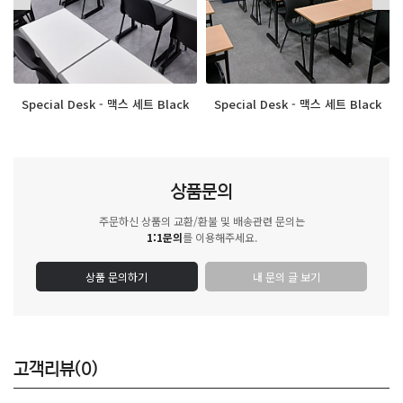
Special Desk - 맥스 세트 Black
Special Desk - 맥스 세트 Black
상품문의
주문하신 상품의 교환/환불 및 배송관련 문의는
1:1문의
를 이용해주세요.
상품 문의하기
내 문의 글 보기
고객리뷰(0)