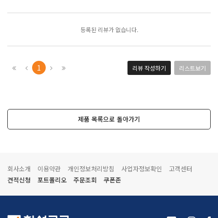
모아보기
등록된 리뷰가 없습니다.
1
리뷰 작성하기
리스트보기
제품 목록으로 돌아가기
회사소개
이용약관
개인정보처리방침
사업자정보확인
고객센터
견적신청
포트폴리오
주문조회
쿠폰존