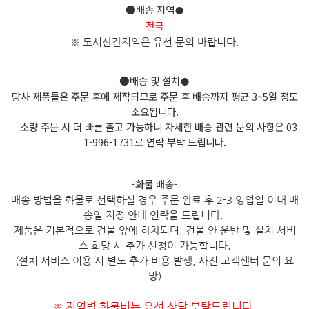
●배송 지역
●
전국
※ 도서산간지역은 유선 문의 바
랍니다.
●배송 및 설치
●
당사 제품들은 주문 후에 제작되므로 주문 후 배송까지 평균 3~5일 정도
소요됩니다.
소량 주문 시 더 빠른 출고 가능하니 자세한 배송 관련 문의 사항은 03
1-996-1731로 연락 부탁 드립니다.
-화물 배송-
배송 방법을 화물로 선택하실 경우 주문 완료 후 2-3 영업일 이내 배
송일 지정 안내 연락을 드립니다.
제품은 기본적으로 건물 앞에 하차되며. 건물 안 운반 및 설치 서비
스 희망 시 추가 신청이 가능합니다.
(설치 서비스 이용 시 별도 추가 비용 발생, 사전 고객센터 문의 요
망)
지역별 화물비는 유선 상담 부탁드립니다.
※