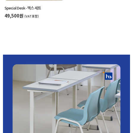
Special Desk - 맥스 세트
49,500원
(VAT포함)