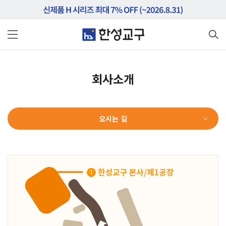
회사소개
오시는 길