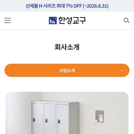
회사소개
사업소개