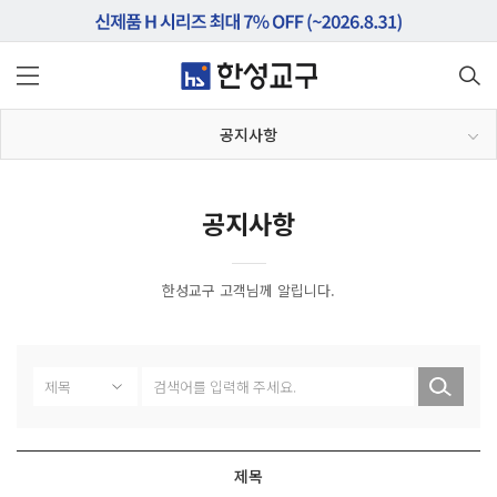
공지사항
공지사항
한성교구 고객님께 알립니다.
제목