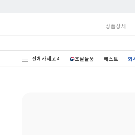
상품상세
전체카테고리
조달물품
베스트
회