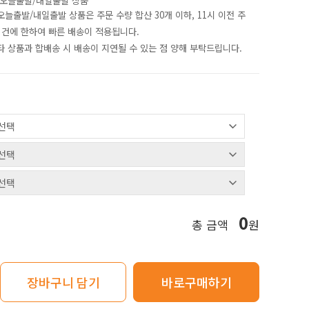
오늘출발/내일출발 상품
 오늘출발/내일출발 상품은 주문 수량 합산 30개 이하
,
11시 이전
주
 건에 한하여 빠른 배송이 적용됩니다.
 타 상품과 합배송 시 배송이 지연될 수 있는 점 양해 부탁드립니다.
0
총 금액
원