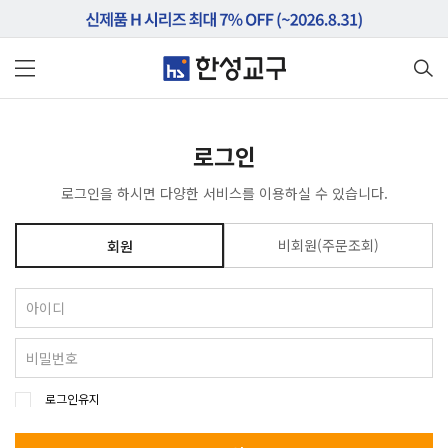
로그인
로그인을 하시면 다양한 서비스를 이용하실 수 있습니다.
비회원(주문조회)
회원
로그인유지