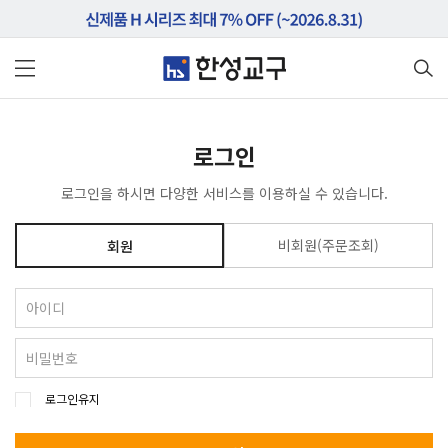
로그인
로그인을 하시면 다양한 서비스를 이용하실 수 있습니다.
비회원(주문조회)
회원
로그인유지