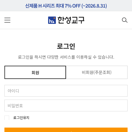
로그인
로그인을 하시면 다양한 서비스를 이용하실 수 있습니다.
비회원(주문조회)
회원
로그인유지