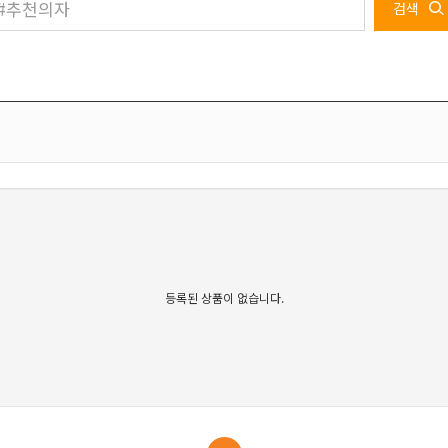
검색
등록된 상품이 없습니다.