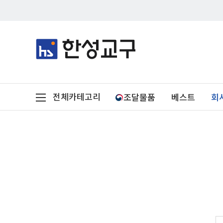
전체카테고리
조달물품
베스트
회