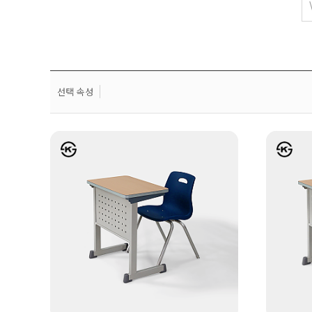
선택 속성