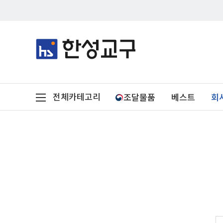
전체카테고리
조달물품
베스트
회