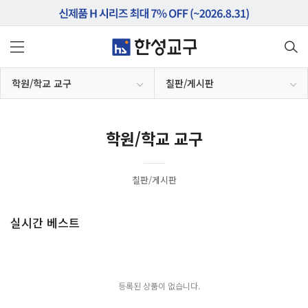
학원/학교 교구
칠판/게시판
학원/학교 교구
칠판/게시판
실시간 베스트
등록된 상품이 없습니다.