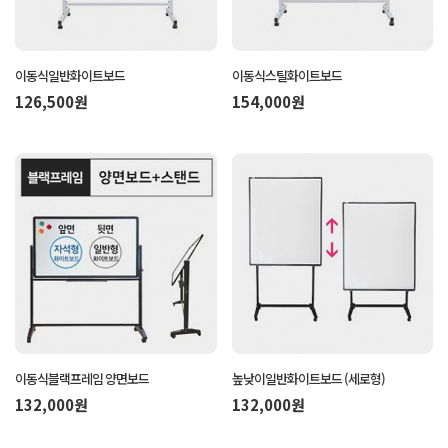
이동식일반화이트보드
이동식스틸화이트보드
126,500원
154,000원
이동식블랙프레임 양면보드
높낮이일반화이트보드 (세로형)
132,000원
132,000원