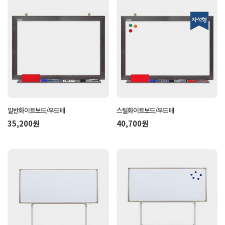
일반화이트보드/우드테
스틸화이트보드/우드테
35,200원
40,700원