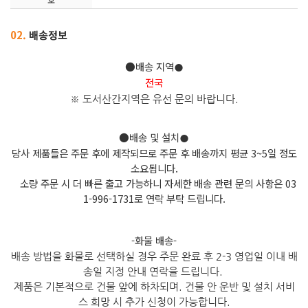
02.
배송정보
●배송 지역
●
전국
※ 도서산간지역은 유선 문의 바
랍니다.
●배송 및 설치
●
당사 제품들은 주문 후에 제작되므로 주문 후 배송까지 평균 3~5일 정도
소요됩니다.
소량 주문 시 더 빠른 출고 가능하니 자세한 배송 관련 문의 사항은 03
1-996-1731로 연락 부탁 드립니다.
-화물 배송-
배송 방법을 화물로 선택하실 경우 주문 완료 후 2-3 영업일 이내 배
송일 지정 안내 연락을 드립니다.
제품은 기본적으로 건물 앞에 하차되며. 건물 안 운반 및 설치 서비
스 희망 시 추가 신청이 가능합니다.