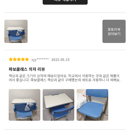
포토리뷰
모아보기
sjy*******
2023.05.15
파보클래스 의자 리뷰
책상과 같은 크기의 상자에 배송되었어요. 학교에서 사용하는 것과 같은 제품이
어서 좋습니다. 파보클래스 책상과 같이 구매했는데 세트로 사용하니 더 예뻐요.