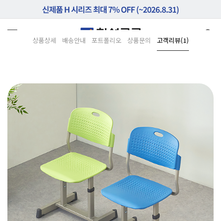
상품상세
배송안내
포트폴리오
상품문의
고객리뷰(1)