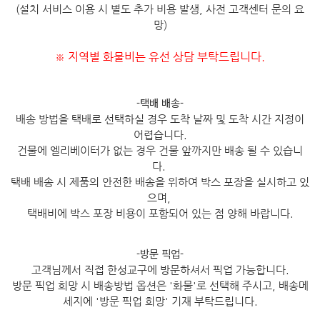
(설치 서비스 이용 시 별도 추가 비용 발생, 사전 고객센터 문의 요
망)
지역별 화물비는 유선 상담 부탁드립니다.
※
-택배 배송-
배송 방법을 택배로 선택하실 경우 도착 날짜 및 도착 시간 지정이
어렵습니다.
건물에 엘리베이터가 없는 경우 건물 앞까지만 배송 될 수 있습니
다.
택배 배송 시 제품의 안전한 배송을 위하여 박스 포장을 실시하고 있
으며,
택배비에 박스 포장 비용이 포함되어 있는 점 양해 바랍니다.
-방문 픽업-
고객님께서 직접 한성교구에 방문하셔서 픽업 가능합니다.
방문 픽업 희망 시 배송방법 옵션은 '화물'로 선택해 주시고, 배송메
세지에 '방문 픽업 희망' 기재 부탁드립니다.