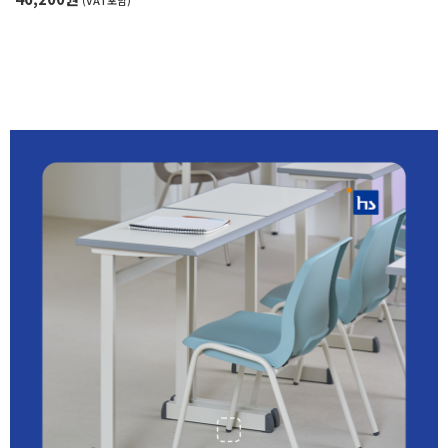
(VAT포함)