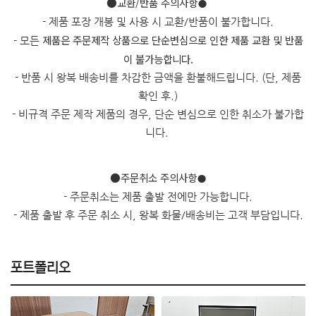
​●교환/반품 주의사항
●
- 제품 포장 개봉 및 사용 시 교환/반품이 불가합니다.
제품은 주문제작 상품으로 단순변심으로 인한 제품 교환 및 반품
- 모든
이 불가능합니다.
- 반품 시 왕복 배송비를 차감한 금액을 환불해드립니다. (단, 제품
확인 후.)
- 비규격 주문 제작 제품의 경우, 단순 변심으로 인한 취소가 불가합
니다.
●주문취소 주의사항
●
- 주문취소는 제품 출발 전에만 가능합니다.
- 제품 출발 후 주문 취소 시, 왕복 화물/배송비는 고객 부담입니다.
포트폴리오