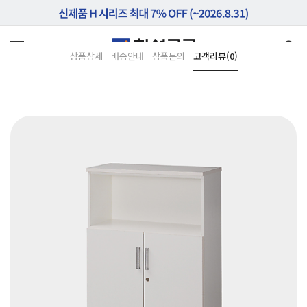
상품상세
배송안내
상품문의
고객리뷰(0)