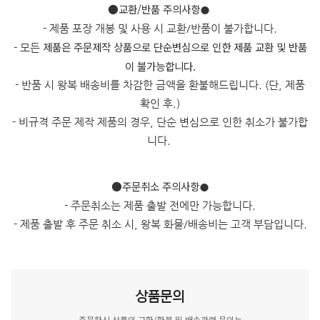
​●교환/반품 주의사항
●
- 제품 포장 개봉 및 사용 시 교환/반품이 불가합니다.
제품은 주문제작 상품으로 단순변심으로 인한 제품 교환 및 반품
- 모든
이 불가능합니다.
- 반품 시 왕복 배송비를 차감한 금액을 환불해드립니다. (단, 제품
확인 후.)
- 비규격 주문 제작 제품의 경우, 단순 변심으로 인한 취소가 불가합
니다.
●주문취소 주의사항
●
- 주문취소는 제품 출발 전에만 가능합니다.
- 제품 출발 후 주문 취소 시, 왕복 화물/배송비는 고객 부담입니다.
상품문의
주문하신 상품의 교환/환불 및 배송관련 문의는