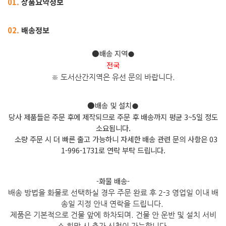
01.
상품요약정보
02.
배송정보
●배송 지역
●
전국
※ 도서산간지역은 유선 문의 바
랍니다.
●배송 및 설치
●
당사 제품들은 주문 후에 제작되므로 주문 후 배송까지 평균 3~5일 정도
소요됩니다.
소량 주문 시 더 빠른 출고 가능하니 자세한 배송 관련 문의 사항은 03
1-996-1731로 연락 부탁 드립니다.
-화물 배송-
배송 방법을 화물로 선택하실 경우 주문 완료 후 2-3 영업일 이내 배
송일 지정 안내 연락을 드립니다.
제품은 기본적으로 건물 앞에 하차되며. 건물 안 운반 및 설치 서비