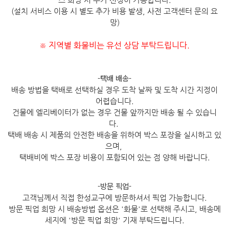
스 희망 시 추가 신청이 가능합니다.
(설치 서비스 이용 시 별도 추가 비용 발생, 사전 고객센터 문의 요
망)
지역별 화물비는 유선 상담 부탁드립니다.
※
-택배 배송-
배송 방법을 택배로 선택하실 경우 도착 날짜 및 도착 시간 지정이
어렵습니다.
건물에 엘리베이터가 없는 경우 건물 앞까지만 배송 될 수 있습니
다.
택배 배송 시 제품의 안전한 배송을 위하여 박스 포장을 실시하고 있
으며,
택배비에 박스 포장 비용이 포함되어 있는 점 양해 바랍니다.
-방문 픽업-
고객님께서 직접 한성교구에 방문하셔서 픽업 가능합니다.
방문 픽업 희망 시 배송방법 옵션은 '화물'로 선택해 주시고, 배송메
세지에 '방문 픽업 희망' 기재 부탁드립니다.