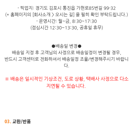
- 픽업지: 경기도 김포시 통진읍 가현로85번길 99-32
(* 홈페이지의 [회사소개 > 오시는 길] 을 필히 확인 부탁드립니다.)
- 운영시간: 월~금, 8:30~17:30
(점심시간 12:30~13:30, 공휴일 휴무)
●
배송일 변경
●
배송일 지정 후 고객님의 사정으로 배송일정이 변경될 경우,
반드시 고객센터로 전화하셔서 배송일정 조율/변경해주시기 바랍니
다.
※ 배송은 일시적인 기상조건, 도로 상황, 택배사 사정으로 다소
지연될 수 있습니다.
03.
교환/반품