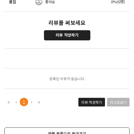
품질
0%(0명)
좋아요
리뷰를 써보세요
리뷰 작성하기
포토리뷰
모아보기
등록된 리뷰가 없습니다.
1
리뷰 작성하기
리스트보기
제품 목록으로 돌아가기