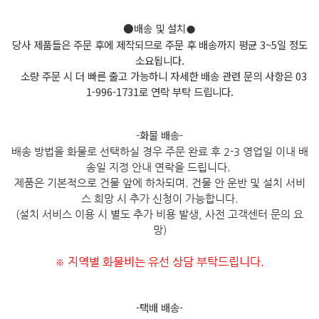
●배송 및 설치
●
당사 제품들은 주문 후에 제작되므로 주문 후 배송까지 평균 3~5일 정도
소요됩니다.
소량 주문 시 더 빠른 출고 가능하니 자세한 배송 관련 문의 사항은 03
1-996-1731로 연락 부탁 드립니다.
-화물 배송-
배송 방법을 화물로 선택하실 경우 주문 완료 후 2-3 영업일 이내 배
송일 지정 안내 연락을 드립니다.
제품은 기본적으로 건물 앞에 하차되며. 건물 안 운반 및 설치 서비
스 희망 시 추가 신청이 가능합니다.
(설치 서비스 이용 시 별도 추가 비용 발생, 사전 고객센터 문의 요
망)
지역별 화물비는 유선 상담 부탁드립니다.
※
-택배 배송-