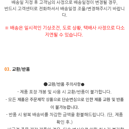
배송일 지정 후 고객님의 사정으로 배송일정이 변경될 경우,
반드시 고객센터로 전화하셔서 배송일정 조율/변경해주시기 바랍니
다.
※ 배송은 일시적인 기상조건, 도로 상황, 택배사 사정으로 다소
지연될 수 있습니다.
03.
교환/반품
​●교환/반품 주의사항
●
- 제품 포장 개봉 및 사용 시 교환/반품이 불가합니다.
제품은 주문제작 상품으로 단순변심으로 인한 제품 교환 및 반품
- 모든
이 불가능합니다.
- 반품 시 왕복 배송비를 차감한 금액을 환불해드립니다. (단, 제품
확인 후.)