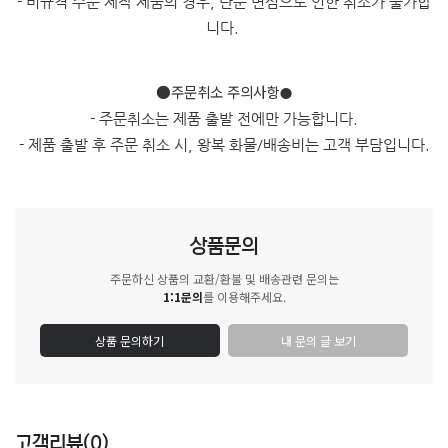
- 비규격 주문 제작 제품의 경우, 단순 변심으로 인한 취소가 불가합
니다.
●주문취소 주의사항
●
- 주문취소는 제품 출발 전에만 가능합니다.
- 제품 출발 후 주문 취소 시, 왕복 화물/배송비는 고객 부담입니다.
상품문의
주문하신 상품의 교환/환불 및 배송관련 문의는
1:1문의
를 이용해주세요.
상품 문의하기
내 문의 글 보기
고객리뷰(0)