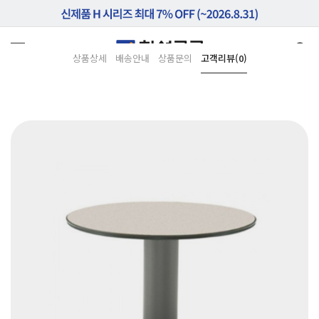
상품상세
배송안내
상품문의
고객리뷰(0)