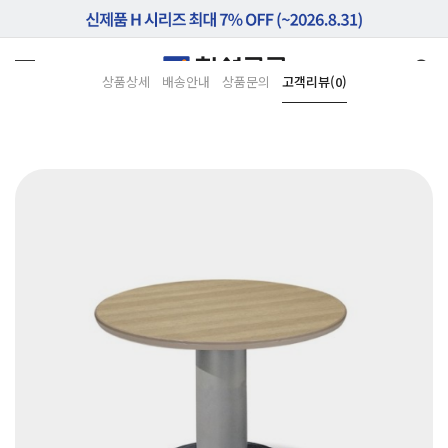
상품상세
배송안내
상품문의
고객리뷰(0)