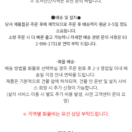
※ 도서산간지역은 유선 문의 바
랍니다.
●배송 및 설치
●
당사 제품들은 주문 후에 제작되므로 주문 후 배송까지 평균 3~5일 정도
소요됩니다.
소량 주문 시 더 빠른 출고 가능하니 자세한 배송 관련 문의 사항은 03
1-996-1731로 연락 부탁 드립니다.
-화물 배송-
배송 방법을 화물로 선택하실 경우 주문 완료 후 2-3 영업일 이내 배
송일 지정 안내 연락을 드립니다.
제품은 기본적으로 건물 앞에 하차되며. 건물 안 운반 및 설치 서비
스 희망 시 추가 신청이 가능합니다.
(설치 서비스 이용 시 별도 추가 비용 발생, 사전 고객센터 문의 요
망)
지역별 화물비는 유선 상담 부탁드립니다.
※