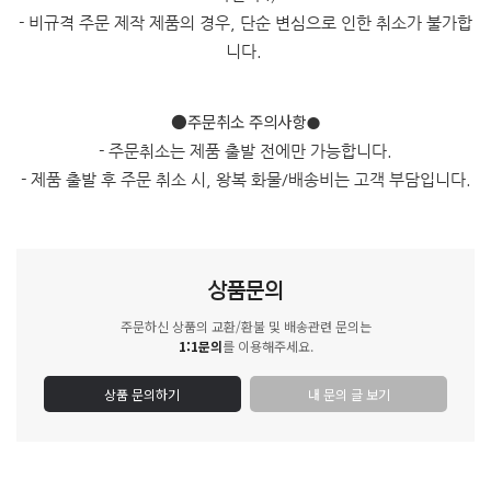
- 비규격 주문 제작 제품의 경우, 단순 변심으로 인한 취소가 불가합
니다.
●주문취소 주의사항
●
- 주문취소는 제품 출발 전에만 가능합니다.
- 제품 출발 후 주문 취소 시, 왕복 화물/배송비는 고객 부담입니다.
상품문의
주문하신 상품의 교환/환불 및 배송관련 문의는
1:1문의
를 이용해주세요.
상품 문의하기
내 문의 글 보기