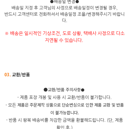
●
배송일 변경
●
배송일 지정 후 고객님의 사정으로 배송일정이 변경될 경우,
반드시 고객센터로 전화하셔서 배송일정 조율/변경해주시기 바랍니
다.
※ 배송은 일시적인 기상조건, 도로 상황, 택배사 사정으로 다소
지연될 수 있습니다.
03.
교환/반품
​●교환/반품 주의사항
●
- 제품 포장 개봉 및 사용 시 교환/반품이 불가합니다.
제품은 주문제작 상품으로 단순변심으로 인한 제품 교환 및 반품
- 모든
이 불가능합니다.
- 반품 시 왕복 배송비를 차감한 금액을 환불해드립니다. (단, 제품
확인 후.)