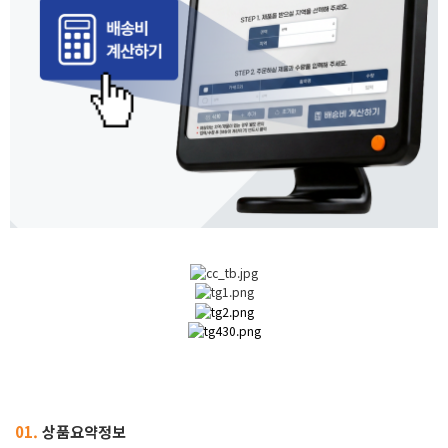
01.
상품요약정보