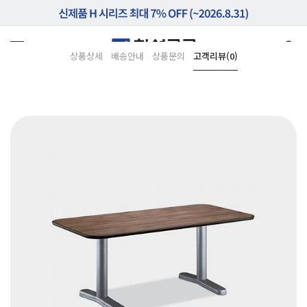
상품상세
배송안내
상품문의
고객리뷰(0)