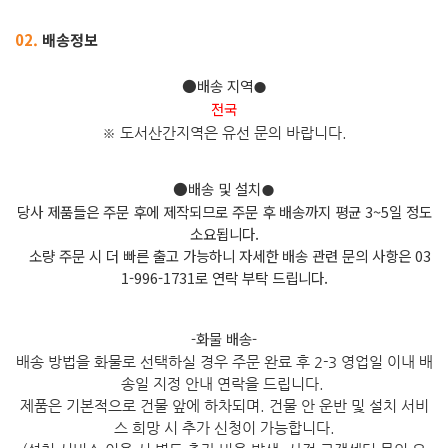
02.
배송정보
●배송 지역
●
전국
※ 도서산간지역은 유선 문의 바
랍니다.
●배송 및 설치
●
당사 제품들은 주문 후에 제작되므로 주문 후 배송까지 평균 3~5일 정도
소요됩니다.
소량 주문 시 더 빠른 출고 가능하니 자세한 배송 관련 문의 사항은 03
1-996-1731로 연락 부탁 드립니다.
-화물 배송-
배송 방법을 화물로 선택하실 경우 주문 완료 후 2-3 영업일 이내 배
송일 지정 안내 연락을 드립니다.
제품은 기본적으로 건물 앞에 하차되며. 건물 안 운반 및 설치 서비
스 희망 시 추가 신청이 가능합니다.