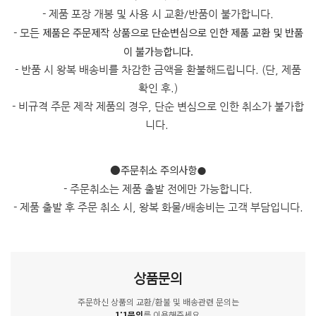
- 제품 포장 개봉 및 사용 시 교환/반품이 불가합니다.
제품은 주문제작 상품으로 단순변심으로 인한 제품 교환 및 반품
- 모든
이 불가능합니다.
- 반품 시 왕복 배송비를 차감한 금액을 환불해드립니다. (단, 제품
확인 후.)
- 비규격 주문 제작 제품의 경우, 단순 변심으로 인한 취소가 불가합
니다.
●주문취소 주의사항
●
- 주문취소는 제품 출발 전에만 가능합니다.
- 제품 출발 후 주문 취소 시, 왕복 화물/배송비는 고객 부담입니다.
상품문의
주문하신 상품의 교환/환불 및 배송관련 문의는
1:1문의
를 이용해주세요.