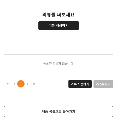
리뷰를 써보세요
리뷰 작성하기
포토리뷰
모아보기
등록된 리뷰가 없습니다.
1
리뷰 작성하기
리스트보기
제품 목록으로 돌아가기