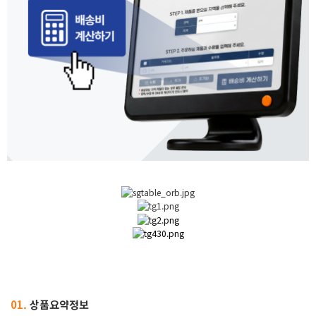
01.
상품요약정보