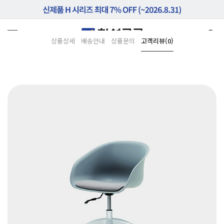
상품상세
배송안내
상품문의
고객리뷰(0)