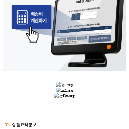
01.
상품요약정보