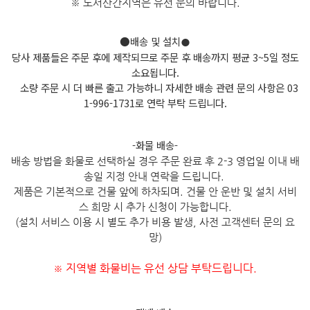
※ 도서산간지역은 유선 문의 바
랍니다.
●배송 및 설치
●
당사 제품들은 주문 후에 제작되므로 주문 후 배송까지 평균 3~5일 정도
소요됩니다.
소량 주문 시 더 빠른 출고 가능하니 자세한 배송 관련 문의 사항은 03
1-996-1731로 연락 부탁 드립니다.
-화물 배송-
배송 방법을 화물로 선택하실 경우 주문 완료 후 2-3 영업일 이내 배
송일 지정 안내 연락을 드립니다.
제품은 기본적으로 건물 앞에 하차되며. 건물 안 운반 및 설치 서비
스 희망 시 추가 신청이 가능합니다.
(설치 서비스 이용 시 별도 추가 비용 발생, 사전 고객센터 문의 요
망)
지역별 화물비는 유선 상담 부탁드립니다.
※