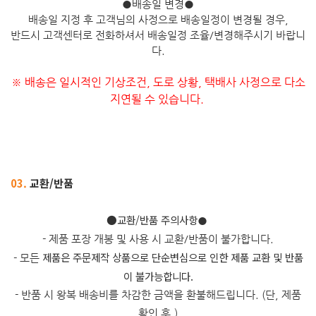
●
배송일 변경
●
배송일 지정 후 고객님의 사정으로 배송일정이 변경될 경우,
반드시 고객센터로 전화하셔서 배송일정 조율/변경해주시기 바랍니
다.
※ 배송은 일시적인 기상조건, 도로 상황, 택배사 사정으로 다소
지연될 수 있습니다.
03.
교환/반품
​●교환/반품 주의사항
●
- 제품 포장 개봉 및 사용 시 교환/반품이 불가합니다.
제품은 주문제작 상품으로 단순변심으로 인한 제품 교환 및 반품
- 모든
이 불가능합니다.
- 반품 시 왕복 배송비를 차감한 금액을 환불해드립니다. (단, 제품
확인 후.)