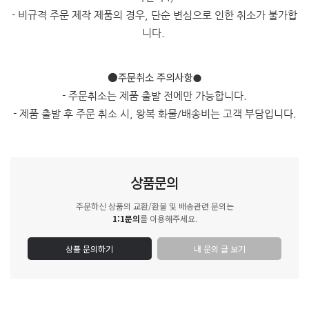
- 비규격 주문 제작 제품의 경우, 단순 변심으로 인한 취소가 불가합
니다.
●주문취소 주의사항
●
- 주문취소는 제품 출발 전에만 가능합니다.
- 제품 출발 후 주문 취소 시, 왕복 화물/배송비는 고객 부담입니다.
상품문의
주문하신 상품의 교환/환불 및 배송관련 문의는
1:1문의
를 이용해주세요.
상품 문의하기
내 문의 글 보기