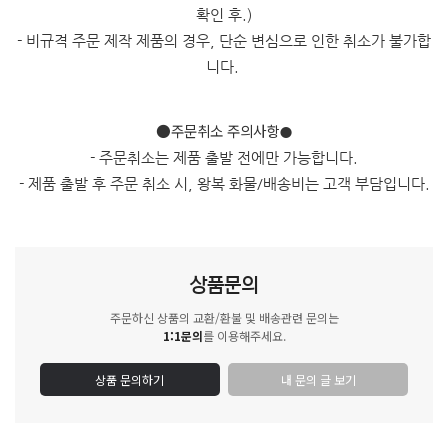
확인 후.)
- 비규격 주문 제작 제품의 경우, 단순 변심으로 인한 취소가 불가합
니다.
●주문취소 주의사항
●
- 주문취소는 제품 출발 전에만 가능합니다.
- 제품 출발 후 주문 취소 시, 왕복 화물/배송비는 고객 부담입니다.
상품문의
주문하신 상품의 교환/환불 및 배송관련 문의는
1:1문의
를 이용해주세요.
상품 문의하기
내 문의 글 보기