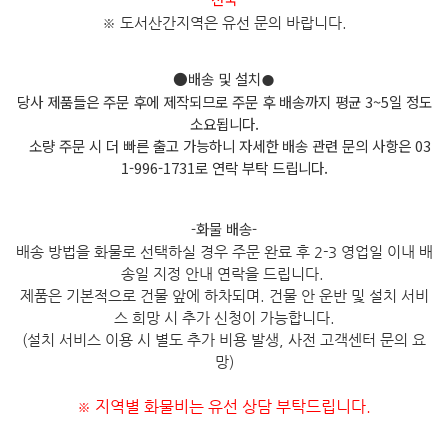
※ 도서산간지역은 유선 문의 바
랍니다.
●배송 및 설치
●
당사 제품들은 주문 후에 제작되므로 주문 후 배송까지 평균 3~5일 정도
소요됩니다.
소량 주문 시 더 빠른 출고 가능하니 자세한 배송 관련 문의 사항은 03
1-996-1731로 연락 부탁 드립니다.
-화물 배송-
배송 방법을 화물로 선택하실 경우 주문 완료 후 2-3 영업일 이내 배
송일 지정 안내 연락을 드립니다.
제품은 기본적으로 건물 앞에 하차되며. 건물 안 운반 및 설치 서비
스 희망 시 추가 신청이 가능합니다.
(설치 서비스 이용 시 별도 추가 비용 발생, 사전 고객센터 문의 요
망)
지역별 화물비는 유선 상담 부탁드립니다.
※