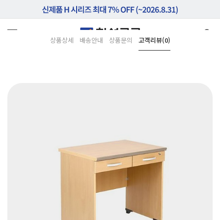
상품상세
배송안내
상품문의
고객리뷰(0)