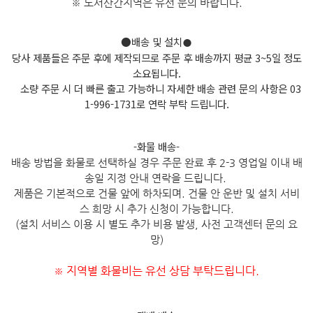
※ 도서산간지역은 유선 문의 바
랍니다.
●배송 및 설치
●
당사 제품들은 주문 후에 제작되므로 주문 후 배송까지 평균 3~5일 정도
소요됩니다.
소량 주문 시 더 빠른 출고 가능하니 자세한 배송 관련 문의 사항은 03
1-996-1731로 연락 부탁 드립니다.
-화물 배송-
배송 방법을 화물로 선택하실 경우 주문 완료 후 2-3 영업일 이내 배
송일 지정 안내 연락을 드립니다.
제품은 기본적으로 건물 앞에 하차되며. 건물 안 운반 및 설치 서비
스 희망 시 추가 신청이 가능합니다.
(설치 서비스 이용 시 별도 추가 비용 발생, 사전 고객센터 문의 요
망)
지역별 화물비는 유선 상담 부탁드립니다.
※