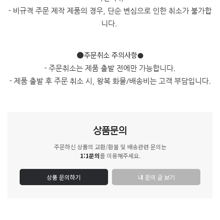
- 비규격 주문 제작 제품의 경우, 단순 변심으로 인한 취소가 불가합
니다.
●주문취소 주의사항
●
- 주문취소는 제품 출발 전에만 가능합니다.
- 제품 출발 후 주문 취소 시, 왕복 화물/배송비는 고객 부담입니다.
상품문의
주문하신 상품의 교환/환불 및 배송관련 문의는
1:1문의
를 이용해주세요.
상품 문의하기
내 문의 글 보기