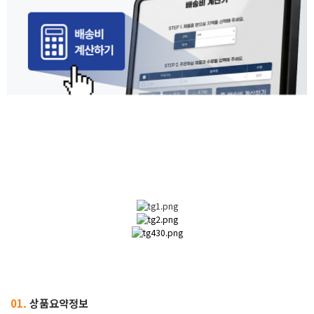
01.
상품요약정보