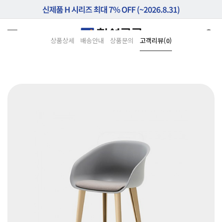
상품상세
배송안내
상품문의
고객리뷰(0)