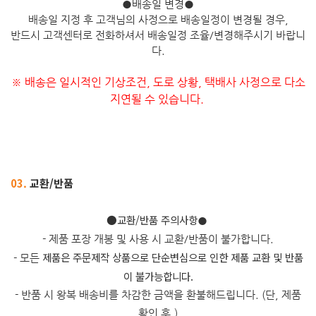
●
배송일 변경
●
배송일 지정 후 고객님의 사정으로 배송일정이 변경될 경우,
반드시 고객센터로 전화하셔서 배송일정 조율/변경해주시기 바랍니
다.
※ 배송은 일시적인 기상조건, 도로 상황, 택배사 사정으로 다소
지연될 수 있습니다.
03.
교환/반품
​●교환/반품 주의사항
●
- 제품 포장 개봉 및 사용 시 교환/반품이 불가합니다.
제품은 주문제작 상품으로 단순변심으로 인한 제품 교환 및 반품
- 모든
이 불가능합니다.
- 반품 시 왕복 배송비를 차감한 금액을 환불해드립니다. (단, 제품
확인 후.)