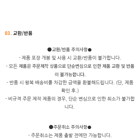
03.
교환/반품
​●교환/반품 주의사항
●
- 제품 포장 개봉 및 사용 시 교환/반품이 불가합니다.
제품은 주문제작 상품으로 단순변심으로 인한 제품 교환 및 반품
- 모든
이 불가능합니다.
- 반품 시 왕복 배송비를 차감한 금액을 환불해드립니다. (단, 제품
확인 후.)
- 비규격 주문 제작 제품의 경우, 단순 변심으로 인한 취소가 불가합
니다.
●주문취소 주의사항
●
- 주문취소는 제품 출발 전에만 가능합니다.