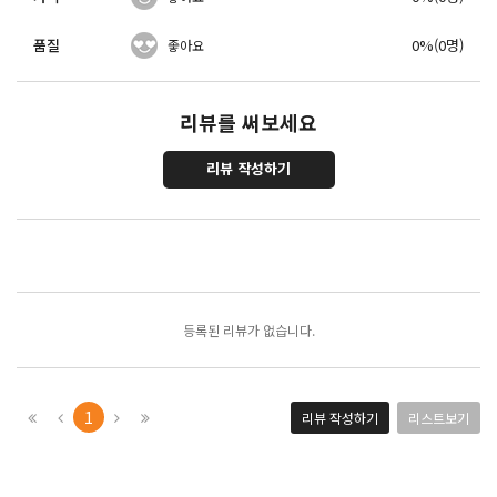
품질
0%(0명)
좋아요
리뷰를 써보세요
리뷰 작성하기
포토리뷰
모아보기
등록된 리뷰가 없습니다.
1
리뷰 작성하기
리스트보기