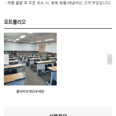
- 제품 출발 후 주문 취소 시, 왕복 화물/배송비는 고객 부담입니다.
포트폴리오
플러키브레인우레탄