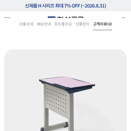
상품상세
배송안내
포트폴리오
상품문의
고객리뷰(0)