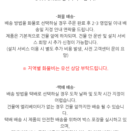
-화물 배송-
배송 방법을 화물로 선택하실 경우 주문 완료 후 2-3 영업일 이내 배
송일 지정 안내 연락을 드립니다.
제품은 기본적으로 건물 앞에 하차되며. 건물 안 운반 및 설치 서비
스 희망 시 추가 신청이 가능합니다.
(설치 서비스 이용 시 별도 추가 비용 발생, 사전 고객센터 문의 요
망)
지역별 화물비는 유선 상담 부탁드립니다.
※
-택배 배송-
배송 방법을 택배로 선택하실 경우 도착 날짜 및 도착 시간 지정이
어렵습니다.
건물에 엘리베이터가 없는 경우 건물 앞까지만 배송 될 수 있습니
다.
택배 배송 시 제품의 안전한 배송을 위하여 박스 포장을 실시하고 있
으며,