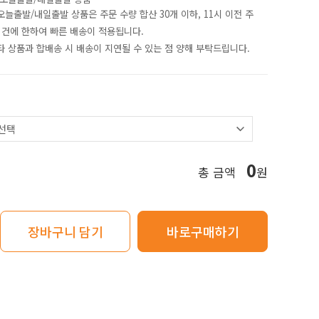
 오늘출발/내일출발 상품은 주문 수량 합산 30개 이하
,
11시 이전
주
 건에 한하여 빠른 배송이 적용됩니다.
 타 상품과 합배송 시 배송이 지연될 수 있는 점 양해 부탁드립니다.
0
총 금액
원